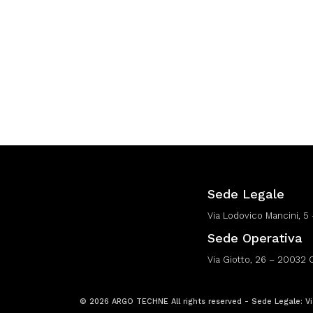
Sede Legale
Via Lodovico Mancini, 5 
Sede Operativa
Via Giotto, 26 – 20032 
© 2026 ARGO TECHNE All rights reserved - Sede Legale: Via