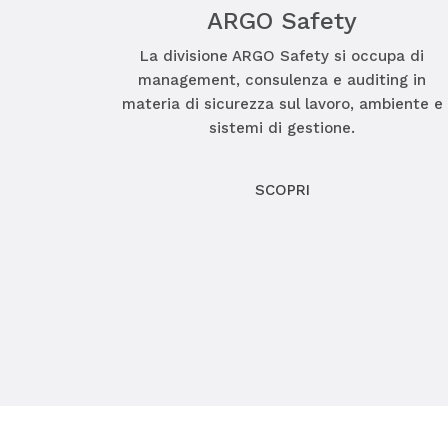
ARGO Safety
La divisione ARGO Safety si occupa di
management, consulenza e auditing in
materia di sicurezza sul lavoro, ambiente e
sistemi di gestione.
SCOPRI