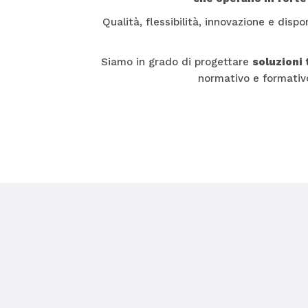
Qualità, flessibilità, innovazione e dispon
Siamo in grado di progettare
soluzioni
normativo e formativ