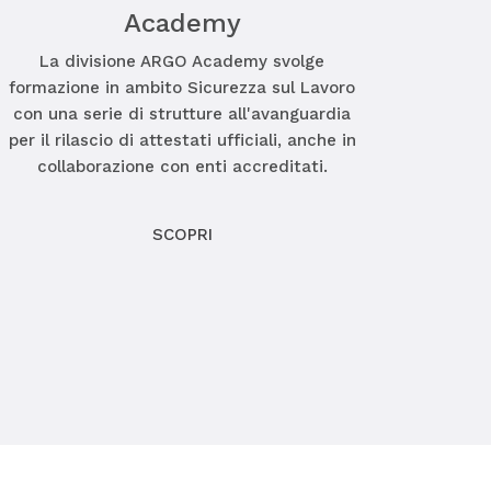
Academy
La divisione ARGO Academy svolge
formazione in ambito Sicurezza sul Lavoro
con una serie di strutture all'avanguardia
per il rilascio di attestati ufficiali, anche in
collaborazione con enti accreditati.
SCOPRI