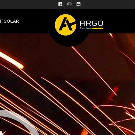
T SOLAR