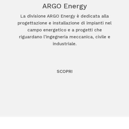
ARGO Energy
La divisione ARGO Energy è dedicata alla
progettazione e installazione di impianti nel
campo energetico e a progetti che
riguardano l’ingegneria meccanica, civile e
industriale.
SCOPRI