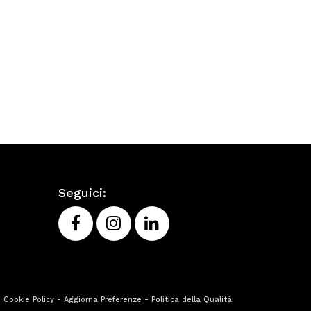
Seguici:
-
Cookie Policy
-
Aggiorna Preferenze
-
Politica della Qualità