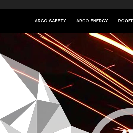
ARGO SAFETY
ARGO ENERGY
ROOFI