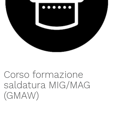
Corso formazione
saldatura MIG/MAG
(GMAW)